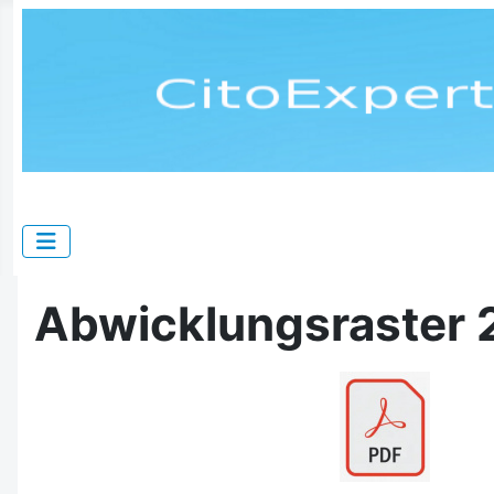
Abwicklungsraster 