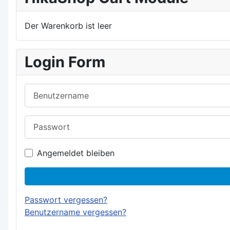
Der Warenkorb ist leer
Login Form
Benutzername
Passwort
Angemeldet bleiben
Passwort vergessen?
Benutzername vergessen?