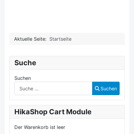
Aktuelle Seite:
Startseite
Suche
Suchen
Suchen
HikaShop Cart Module
Der Warenkorb ist leer