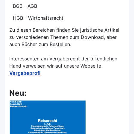
- BGB - AGB
- HGB - Wirtchaftsrecht
Zu diesen Bereichen finden Sie juristische Artikel
zu verschiedenen Themen zum Download, aber
auch Bücher zum Bestellen.
Interessenten am Vergaberecht der öffentlichen
Hand verweisen wir auf unsere Webseite
Vergabeprofi
.
Neu: