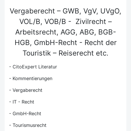
Vergaberecht – GWB, VgV, UVgO,
VOL/B, VOB/B - Zivilrecht –
Arbeitsrecht, AGG, ABG, BGB-
HGB, GmbH-Recht - Recht der
Touristik – Reiserecht etc.
- CitoExpert Literatur
- Kommentierungen
- Vergaberecht
- IT - Recht
- GmbH-Recht
- Tourismusrecht