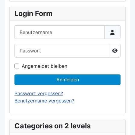
Login Form
Benutzername
Passwort
Passwort
Angemeldet bleiben
Anmelden
Passwort vergessen?
Benutzername vergessen?
Categories on 2 levels