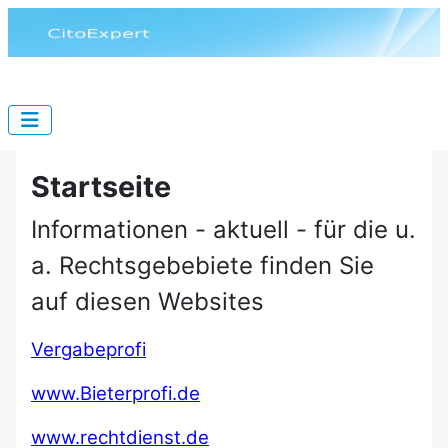
Startseite
Informationen - aktuell - für die u.
a. Rechtsgebebiete finden Sie
auf diesen Websites
Vergabeprofi
www.Bieterprofi.de
www.rechtdienst.de