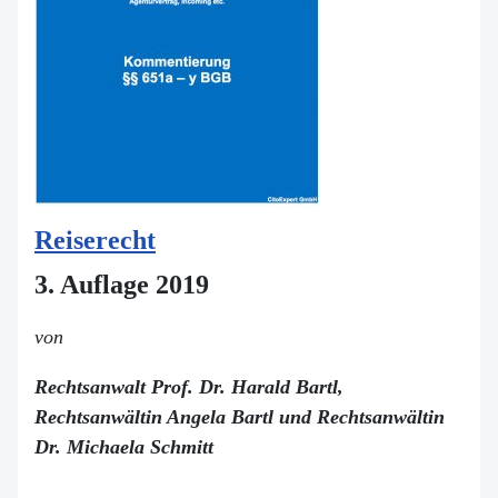
Reiserecht
3. Auflage 2019
von
Rechtsanwalt Prof. Dr. Harald Bartl,
Rechtsanwältin Angela Bartl und Rechtsanwältin
Dr. Michaela Schmitt